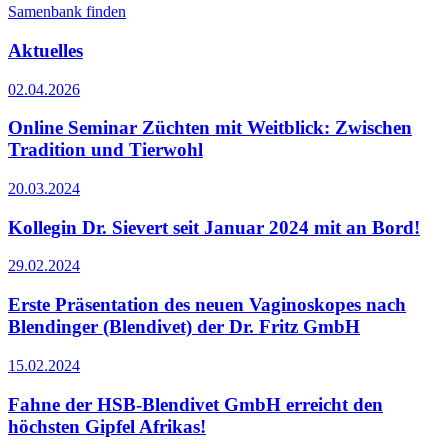
Samenbank finden
Aktuelles
02.04.2026
Online Seminar Züchten mit Weitblick: Zwischen
Tradition und Tierwohl
20.03.2024
Kollegin Dr. Sievert seit Januar 2024 mit an Bord!
29.02.2024
Erste Präsentation des neuen Vaginoskopes nach
Blendinger (Blendivet) der Dr. Fritz GmbH
15.02.2024
Fahne der HSB-Blendivet GmbH erreicht den
höchsten Gipfel Afrikas!