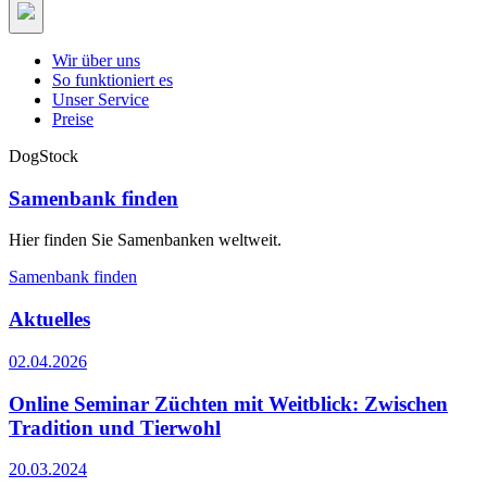
Wir über uns
So funktioniert es
Unser Service
Preise
DogStock
Samenbank finden
Hier finden Sie Samenbanken weltweit.
Samenbank finden
Aktuelles
02.04.2026
Online Seminar Züchten mit Weitblick: Zwischen
Tradition und Tierwohl
20.03.2024