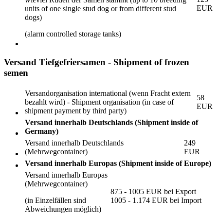
EUR
units of one single stud dog or from different stud
dogs)
(alarm controlled storage tanks)
Versand Tiefgefriersamen - Shipment of frozen
semen
Versandorganisation international (wenn Fracht extern
58
bezahlt wird) - Shipment organisation (in case of
EUR
shipment payment by third party)
Versand innerhalb Deutschlands (Shipment inside of
Germany)
Versand innerhalb Deutschlands
249
(Mehrwegcontainer)
EUR
Versand innerhalb Europas (Shipment inside of Europe)
Versand innerhalb Europas
(Mehrwegcontainer)
875 - 1005 EUR bei Export
(in Einzelfällen sind
1005 - 1.174 EUR bei Import
Abweichungen möglich)