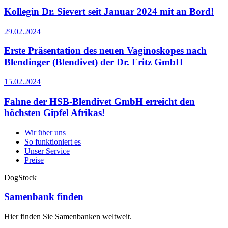
Kollegin Dr. Sievert seit Januar 2024 mit an Bord!
29.02.2024
Erste Präsentation des neuen Vaginoskopes nach
Blendinger (Blendivet) der Dr. Fritz GmbH
15.02.2024
Fahne der HSB-Blendivet GmbH erreicht den
höchsten Gipfel Afrikas!
Wir über uns
So funktioniert es
Unser Service
Preise
DogStock
Samenbank finden
Hier finden Sie Samenbanken weltweit.