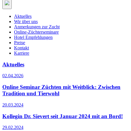
Aktuelles
Wir über uns
Anmerkungen zur Zucht
Online-Züchterseminare
Hotel Empfehlungen
Preise
Kontakt
Karriere
Aktuelles
02.04.2026
Online Seminar Züchten mit Weitblick: Zwischen
Tradition und Tierwohl
20.03.2024
Kollegin Dr. Sievert seit Januar 2024 mit an Bord!
29.02.2024