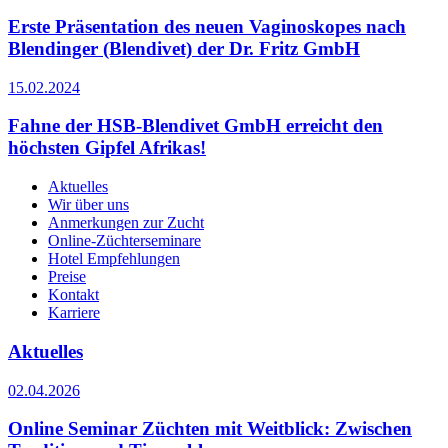
Erste Präsentation des neuen Vaginoskopes nach
Blendinger (Blendivet) der Dr. Fritz GmbH
15.02.2024
Fahne der HSB-Blendivet GmbH erreicht den
höchsten Gipfel Afrikas!
Aktuelles
Wir über uns
Anmerkungen zur Zucht
Online-Züchterseminare
Hotel Empfehlungen
Preise
Kontakt
Karriere
Aktuelles
02.04.2026
Online Seminar Züchten mit Weitblick: Zwischen