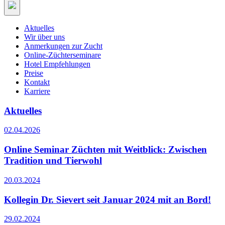
Aktuelles
Wir über uns
Anmerkungen zur Zucht
Online-Züchterseminare
Hotel Empfehlungen
Preise
Kontakt
Karriere
Aktuelles
02.04.2026
Online Seminar Züchten mit Weitblick: Zwischen
Tradition und Tierwohl
20.03.2024
Kollegin Dr. Sievert seit Januar 2024 mit an Bord!
29.02.2024