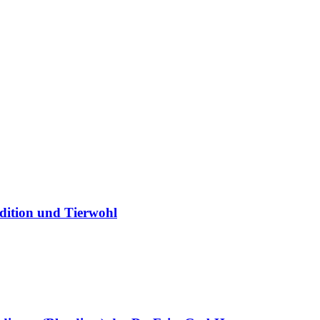
dition und Tierwohl