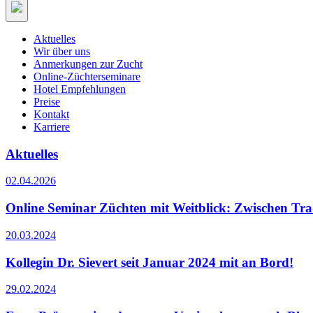
Aktuelles
Wir über uns
Anmerkungen zur Zucht
Online-Züchterseminare
Hotel Empfehlungen
Preise
Kontakt
Karriere
Aktuelles
02.04.2026
Online Seminar Züchten mit Weitblick: Zwischen Tra
20.03.2024
Kollegin Dr. Sievert seit Januar 2024 mit an Bord!
29.02.2024