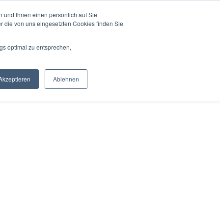
 und Ihnen einen persönlich auf Sie
r die von uns eingesetzten Cookies finden Sie
gs optimal zu entsprechen,
Akzeptieren
Ablehnen