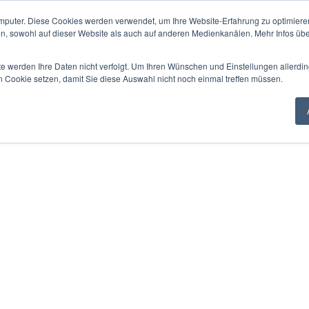
mputer. Diese Cookies werden verwendet, um Ihre Website-Erfahrung zu optimieren
en, sowohl auf dieser Website als auch auf anderen Medienkanälen. Mehr Infos übe
te werden Ihre Daten nicht verfolgt. Um Ihren Wünschen und Einstellungen allerdin
n Cookie setzen, damit Sie diese Auswahl nicht noch einmal treffen müssen.