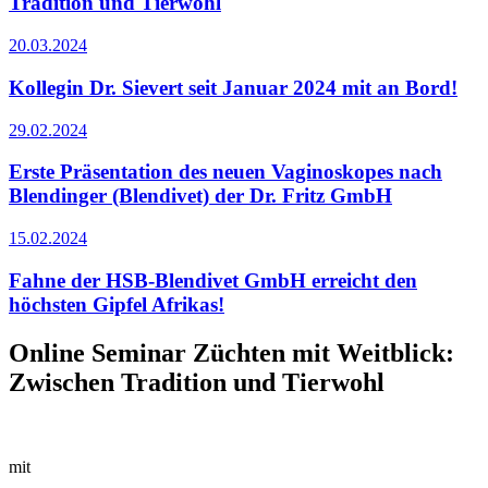
Tradition und Tierwohl
20.03.2024
Kollegin Dr. Sievert seit Januar 2024 mit an Bord!
29.02.2024
Erste Präsentation des neuen Vaginoskopes nach
Blendinger (Blendivet) der Dr. Fritz GmbH
15.02.2024
Fahne der HSB-Blendivet GmbH erreicht den
höchsten Gipfel Afrikas!
Online Seminar Züchten mit Weitblick:
Zwischen Tradition und Tierwohl
mit