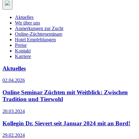
Aktuelles
Wir über uns
Anmerkungen zur Zucht
Online-Züchterseminare
Hotel Empfehlungen
Preise
Kontakt
Karriere
Aktuelles
02.04.2026
Online Seminar Züchten mit Weitblick: Zwischen
Tradition und Tierwohl
20.03.2024
Kollegin Dr. Sievert seit Januar 2024 mit an Bord!
29.02.2024