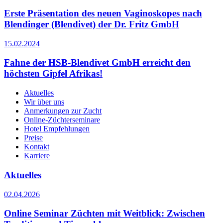
Erste Präsentation des neuen Vaginoskopes nach
Blendinger (Blendivet) der Dr. Fritz GmbH
15.02.2024
Fahne der HSB-Blendivet GmbH erreicht den
höchsten Gipfel Afrikas!
Aktuelles
Wir über uns
Anmerkungen zur Zucht
Online-Züchterseminare
Hotel Empfehlungen
Preise
Kontakt
Karriere
Aktuelles
02.04.2026
Online Seminar Züchten mit Weitblick: Zwischen