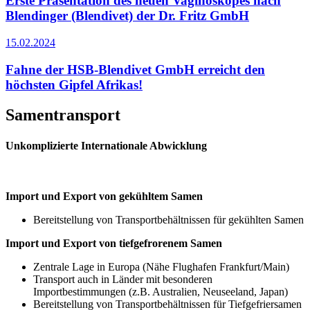
Erste Präsentation des neuen Vaginoskopes nach
Blendinger (Blendivet) der Dr. Fritz GmbH
15.02.2024
Fahne der HSB-Blendivet GmbH erreicht den
höchsten Gipfel Afrikas!
Samentransport
Unkomplizierte Internationale Abwicklung
Import und Export von gekühltem Samen
Bereitstellung von Transportbehältnissen für gekühlten Samen
Import und Export von tiefgefrorenem Samen
Zentrale Lage in Europa (Nähe Flughafen Frankfurt/Main)
Transport auch in Länder mit besonderen
Importbestimmungen (z.B. Australien, Neuseeland, Japan)
Bereitstellung von Transportbehältnissen für Tiefgefriersamen