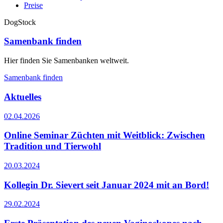
Preise
DogStock
Samenbank finden
Hier finden Sie Samenbanken weltweit.
Samenbank finden
Aktuelles
02.04.2026
Online Seminar Züchten mit Weitblick: Zwischen
Tradition und Tierwohl
20.03.2024
Kollegin Dr. Sievert seit Januar 2024 mit an Bord!
29.02.2024