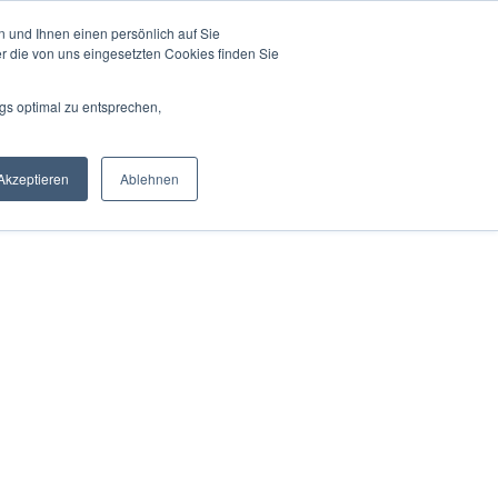
 und Ihnen einen persönlich auf Sie
r die von uns eingesetzten Cookies finden Sie
gs optimal zu entsprechen,
Akzeptieren
Ablehnen