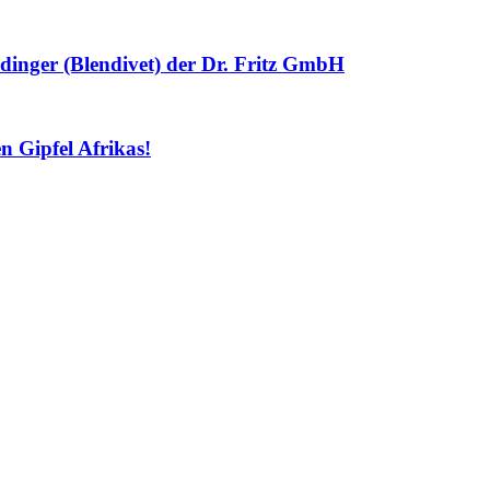
dinger (Blendivet) der Dr. Fritz GmbH
 Gipfel Afrikas!