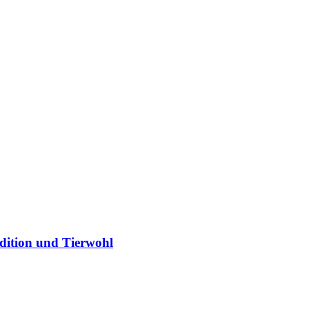
dition und Tierwohl