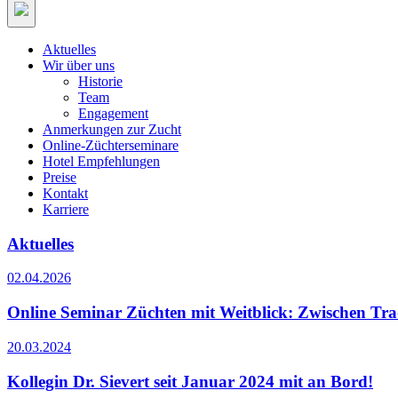
Aktuelles
Wir über uns
Historie
Team
Engagement
Anmerkungen zur Zucht
Online-Züchterseminare
Hotel Empfehlungen
Preise
Kontakt
Karriere
Aktuelles
02.04.2026
Online Seminar Züchten mit Weitblick: Zwischen Tra
20.03.2024
Kollegin Dr. Sievert seit Januar 2024 mit an Bord!