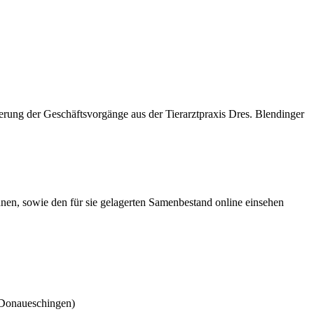
ng der Geschäftsvorgänge aus der Tierarztpraxis Dres. Blendinger
nen, sowie den für sie gelagerten Samenbestand online einsehen
 Donaueschingen)