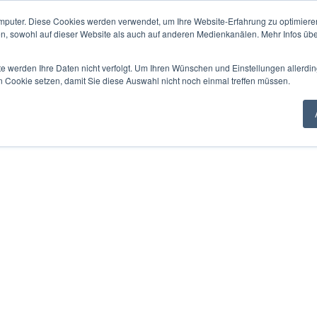
mputer. Diese Cookies werden verwendet, um Ihre Website-Erfahrung zu optimieren
en, sowohl auf dieser Website als auch auf anderen Medienkanälen. Mehr Infos übe
te werden Ihre Daten nicht verfolgt. Um Ihren Wünschen und Einstellungen allerdin
n Cookie setzen, damit Sie diese Auswahl nicht noch einmal treffen müssen.