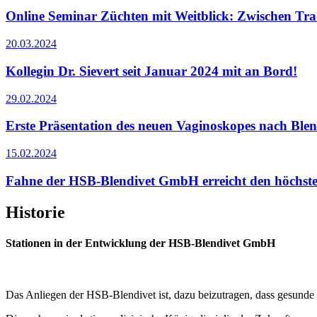
Online Seminar Züchten mit Weitblick: Zwischen Tra
20.03.2024
Kollegin Dr. Sievert seit Januar 2024 mit an Bord!
29.02.2024
Erste Präsentation des neuen Vaginoskopes nach Blen
15.02.2024
Fahne der HSB-Blendivet GmbH erreicht den höchsten
Historie
Stationen in der Entwicklung der HSB-Blendivet GmbH
Das Anliegen der HSB-Blendivet ist, dazu beizutragen, dass gesunde