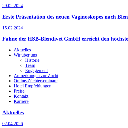
29.02.2024
Erste Präsentation des neuen Vaginoskopes nach Blen
15.02.2024
Fahne der HSB-Blendivet GmbH erreicht den höchsten
Aktuelles
Wir über uns
Historie
Team
Engagement
Anmerkungen zur Zucht
Online-Züchterseminare
Hotel Empfehlungen
Preise
Kontakt
Karriere
Aktuelles
02.04.2026