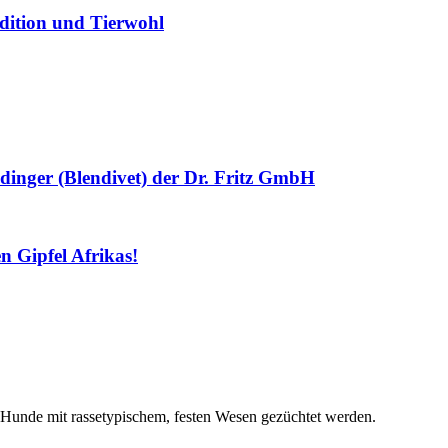
dition und Tierwohl
dinger (Blendivet) der Dr. Fritz GmbH
 Gipfel Afrikas!
 Hunde mit rassetypischem, festen Wesen gezüchtet werden.