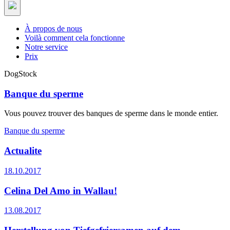
À propos de nous
Voilà comment cela fonctionne
Notre service
Prix
DogStock
Banque du sperme
Vous pouvez trouver des banques de sperme dans le monde entier.
Banque du sperme
Actualite
18.10.2017
Celina Del Amo in Wallau!
13.08.2017