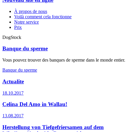
À propos de nous
Voilà comment cela fonctionne
Notre service
Prix
DogStock
Banque du sperme
Vous pouvez trouver des banques de sperme dans le monde entier.
Banque du sperme
Actualite
18.10.2017
Celina Del Amo in Wallau!
13.08.2017
Herstellung von Tiefgefriersamen auf dem