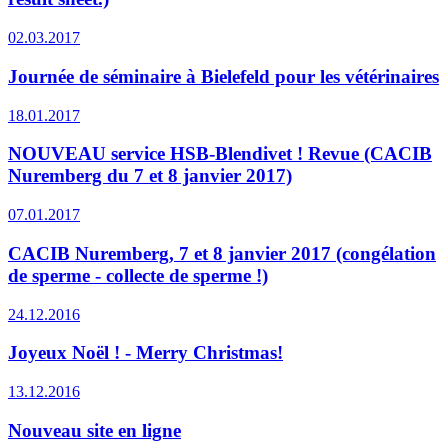
02.03.2017
Journée de séminaire à Bielefeld pour les vétérinaires
18.01.2017
NOUVEAU service HSB-Blendivet ! Revue (CACIB
Nuremberg du 7 et 8 janvier 2017)
07.01.2017
CACIB Nuremberg, 7 et 8 janvier 2017 (congélation
de sperme - collecte de sperme !)
24.12.2016
Joyeux Noël ! - Merry Christmas!
13.12.2016
Nouveau site en ligne