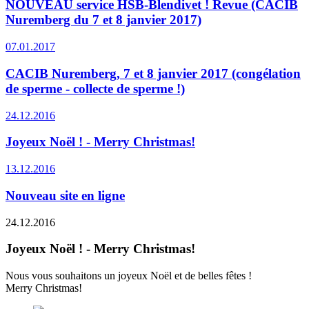
NOUVEAU service HSB-Blendivet ! Revue (CACIB
Nuremberg du 7 et 8 janvier 2017)
07.01.2017
CACIB Nuremberg, 7 et 8 janvier 2017 (congélation
de sperme - collecte de sperme !)
24.12.2016
Joyeux Noël ! - Merry Christmas!
13.12.2016
Nouveau site en ligne
24.12.2016
Joyeux Noël ! - Merry Christmas!
Nous vous souhaitons un joyeux Noël et de belles fêtes !
Merry Christmas!