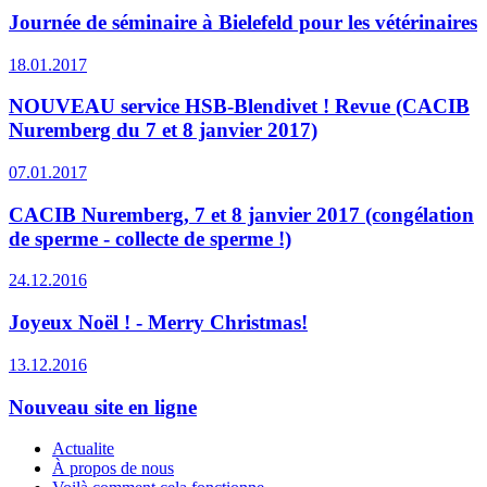
Journée de séminaire à Bielefeld pour les vétérinaires
18.01.2017
NOUVEAU service HSB-Blendivet ! Revue (CACIB
Nuremberg du 7 et 8 janvier 2017)
07.01.2017
CACIB Nuremberg, 7 et 8 janvier 2017 (congélation
de sperme - collecte de sperme !)
24.12.2016
Joyeux Noël ! - Merry Christmas!
13.12.2016
Nouveau site en ligne
Actualite
À propos de nous