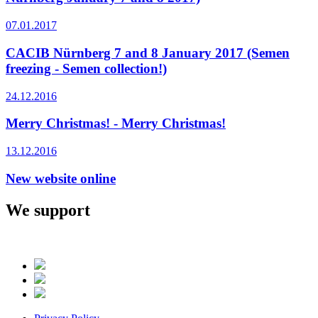
07.01.2017
CACIB Nürnberg 7 and 8 January 2017 (Semen
freezing - Semen collection!)
24.12.2016
Merry Christmas! - Merry Christmas!
13.12.2016
New website online
We support