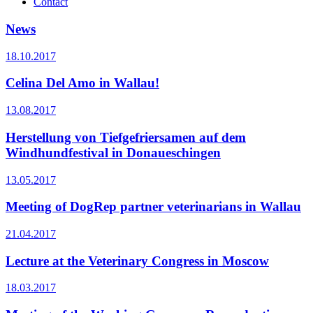
Contact
News
18.10.2017
Celina Del Amo in Wallau!
13.08.2017
Herstellung von Tiefgefriersamen auf dem
Windhundfestival in Donaueschingen
13.05.2017
Meeting of DogRep partner veterinarians in Wallau
21.04.2017
Lecture at the Veterinary Congress in Moscow
18.03.2017