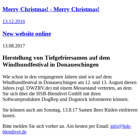
Merry Christmas! - Merry Christmas!
13.12.2016
New website online
13.08.2017
Herstellung von Tiefgefriersamen auf dem
Windhundfestival in Donaueschingen
Wie schon in den vergangenen Jahren sind wir auf dem
Windhundfestival in Donaueschingen am 12. und 13. August diesen
Jahres (vgl. DWZRV.de) mit einem Messestand vertreten, an dem
Sie sich über die HSB-Blendivet GmbH mit ihren
Softwareprodukten DogRep und Dogstock informieren können.
Sie können auch am Sonntag, 13.8.17 Samen Ihres Rüden einfrieren
lassen.
Bitte melden Sie sich vorher an. Am besten per Email:
info@hsb-
blendivet.de