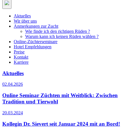
Aktuelles
Wir über uns
Anmerkungen zur Zucht
Wie finde ich den richtigen Rüden ?
Warum kann ich keinen Rüden wählen ?
Online-Züchterseminare
Hotel Empfehlungen
Preise
Kontakt
Karriere
Aktuelles
02.04.2026
Online Seminar Züchten mit Weitblick: Zwischen
Tradition und Tierwohl
20.03.2024
Kollegin Dr. Sievert seit Januar 2024 mit an Bord!