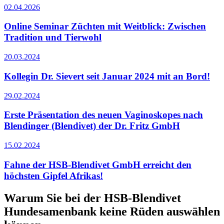
02.04.2026
Online Seminar Züchten mit Weitblick: Zwischen
Tradition und Tierwohl
20.03.2024
Kollegin Dr. Sievert seit Januar 2024 mit an Bord!
29.02.2024
Erste Präsentation des neuen Vaginoskopes nach
Blendinger (Blendivet) der Dr. Fritz GmbH
15.02.2024
Fahne der HSB-Blendivet GmbH erreicht den
höchsten Gipfel Afrikas!
Warum Sie bei der HSB-Blendivet
Hundesamenbank keine Rüden auswählen