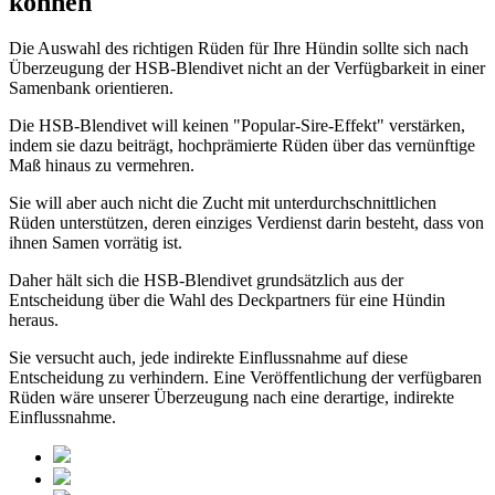
können
Die Auswahl des richtigen Rüden für Ihre Hündin sollte sich nach
Überzeugung der HSB-Blendivet nicht an der Verfügbarkeit in einer
Samenbank orientieren.
Die HSB-Blendivet will keinen "Popular-Sire-Effekt" verstärken,
indem sie dazu beiträgt, hochprämierte Rüden über das vernünftige
Maß hinaus zu vermehren.
Sie will aber auch nicht die Zucht mit unterdurchschnittlichen
Rüden unterstützen, deren einziges Verdienst darin besteht, dass von
ihnen Samen vorrätig ist.
Daher hält sich die HSB-Blendivet grundsätzlich aus der
Entscheidung über die Wahl des Deckpartners für eine Hündin
heraus.
Sie versucht auch, jede indirekte Einflussnahme auf diese
Entscheidung zu verhindern. Eine Veröffentlichung der verfügbaren
Rüden wäre unserer Überzeugung nach eine derartige, indirekte
Einflussnahme.