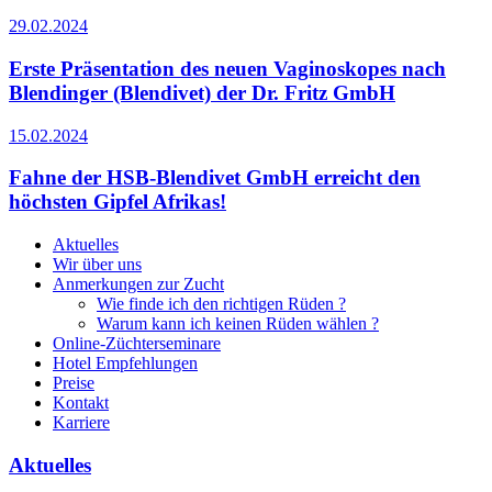
29.02.2024
Erste Präsentation des neuen Vaginoskopes nach
Blendinger (Blendivet) der Dr. Fritz GmbH
15.02.2024
Fahne der HSB-Blendivet GmbH erreicht den
höchsten Gipfel Afrikas!
Aktuelles
Wir über uns
Anmerkungen zur Zucht
Wie finde ich den richtigen Rüden ?
Warum kann ich keinen Rüden wählen ?
Online-Züchterseminare
Hotel Empfehlungen
Preise
Kontakt
Karriere
Aktuelles