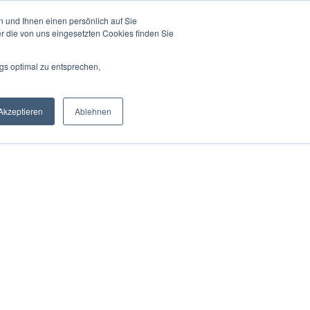
 und Ihnen einen persönlich auf Sie
r die von uns eingesetzten Cookies finden Sie
gs optimal zu entsprechen,
Akzeptieren
Ablehnen