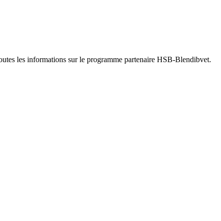
outes les informations sur le programme partenaire HSB-Blendibvet.