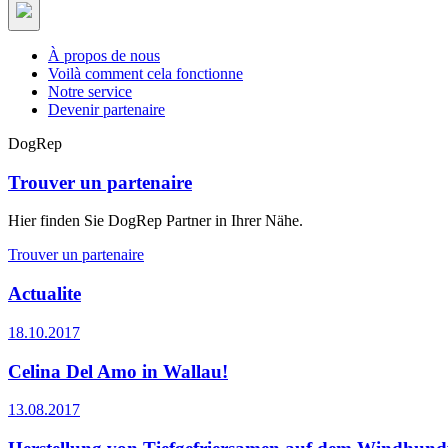
À propos de nous
Voilà comment cela fonctionne
Notre service
Devenir partenaire
DogRep
Trouver un partenaire
Hier finden Sie DogRep Partner in Ihrer Nähe.
Trouver un partenaire
Actualite
18.10.2017
Celina Del Amo in Wallau!
13.08.2017