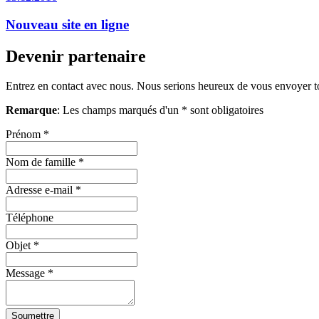
Nouveau site en ligne
Devenir partenaire
Entrez en contact avec nous. Nous serions heureux de vous envoyer t
Remarque
: Les champs marqués d'un * sont obligatoires
Prénom
*
Nom de famille
*
Adresse e-mail
*
Téléphone
Objet
*
Message
*
Soumettre