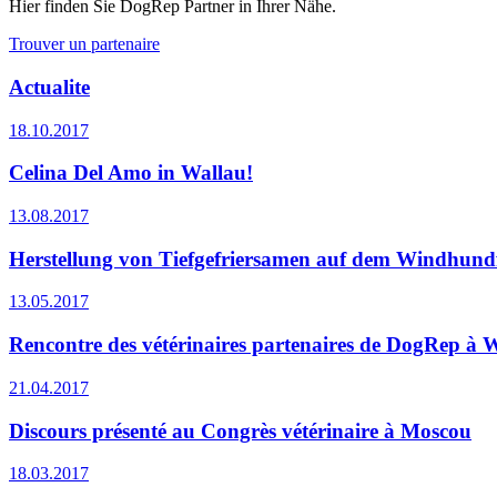
Hier finden Sie DogRep Partner in Ihrer Nähe.
Trouver un partenaire
Actualite
18.10.2017
Celina Del Amo in Wallau!
13.08.2017
Herstellung von Tiefgefriersamen auf dem Windhundf
13.05.2017
Rencontre des vétérinaires partenaires de DogRep à 
21.04.2017
Discours présenté au Congrès vétérinaire à Moscou
18.03.2017