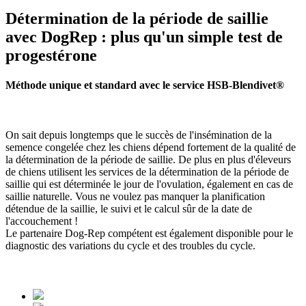
Détermination de la période de saillie
avec DogRep : plus qu'un simple test de
progestérone
Méthode unique et standard avec le service HSB-Blendivet®
On sait depuis longtemps que le succès de l'insémination de la
semence congelée chez les chiens dépend fortement de la qualité de
la détermination de la période de saillie. De plus en plus d'éleveurs
de chiens utilisent les services de la détermination de la période de
saillie qui est déterminée le jour de l'ovulation, également en cas de
saillie naturelle. Vous ne voulez pas manquer la planification
détendue de la saillie, le suivi et le calcul sûr de la date de
l'accouchement !
Le partenaire Dog-Rep compétent est également disponible pour le
diagnostic des variations du cycle et des troubles du cycle.