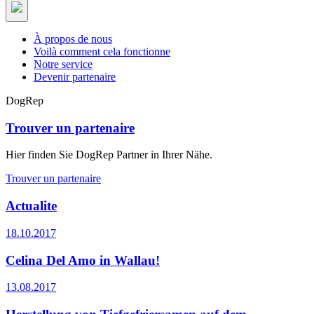
À propos de nous
Voilà comment cela fonctionne
Notre service
Devenir partenaire
DogRep
Trouver un partenaire
Hier finden Sie DogRep Partner in Ihrer Nähe.
Trouver un partenaire
Actualite
18.10.2017
Celina Del Amo in Wallau!
13.08.2017