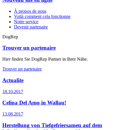
À propos de nous
Voilà comment cela fonctionne
Notre service
Devenir partenaire
DogRep
Trouver un partenaire
Hier finden Sie DogRep Partner in Ihrer Nähe.
Trouver un partenaire
Actualite
18.10.2017
Celina Del Amo in Wallau!
13.08.2017
Herstellung von Tiefgefriersamen auf dem