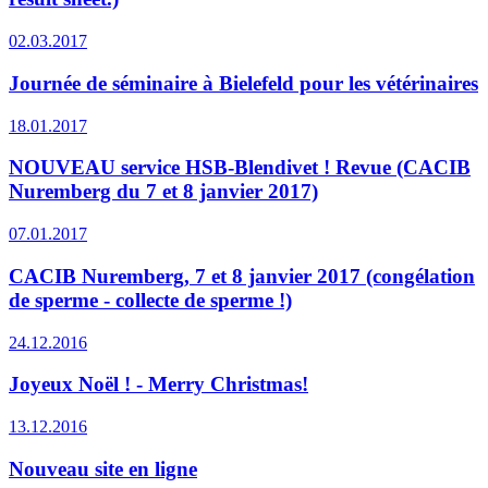
02.03.2017
Journée de séminaire à Bielefeld pour les vétérinaires
18.01.2017
NOUVEAU service HSB-Blendivet ! Revue (CACIB
Nuremberg du 7 et 8 janvier 2017)
07.01.2017
CACIB Nuremberg, 7 et 8 janvier 2017 (congélation
de sperme - collecte de sperme !)
24.12.2016
Joyeux Noël ! - Merry Christmas!
13.12.2016
Nouveau site en ligne