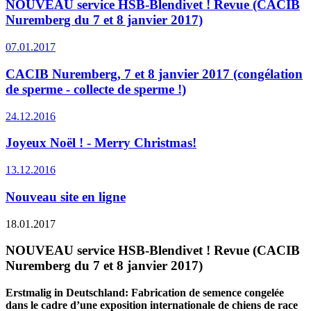
NOUVEAU service HSB-Blendivet ! Revue (CACIB
Nuremberg du 7 et 8 janvier 2017)
07.01.2017
CACIB Nuremberg, 7 et 8 janvier 2017 (congélation
de sperme - collecte de sperme !)
24.12.2016
Joyeux Noël ! - Merry Christmas!
13.12.2016
Nouveau site en ligne
18.01.2017
NOUVEAU service HSB-Blendivet ! Revue (CACIB
Nuremberg du 7 et 8 janvier 2017)
Erstmalig in Deutschland:
Fabrication de semence congelée
dans le cadre d’une exposition internationale de chiens de race