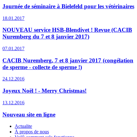
Journée de séminaire à Bielefeld pour les vétérinaires
18.01.2017
NOUVEAU service HSB-Blendivet ! Revue (CACIB
Nuremberg du 7 et 8 janvier 2017)
07.01.2017
CACIB Nuremberg, 7 et 8 janvier 2017 (congélation
de sperme - collecte de sperme !)
24.12.2016
Joyeux Noël ! - Merry Christmas!
13.12.2016
Nouveau site en ligne
Actualite
À propos de nous