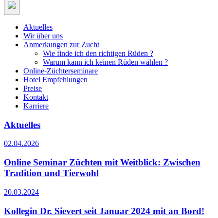
Aktuelles
Wir über uns
Anmerkungen zur Zucht
Wie finde ich den richtigen Rüden ?
Warum kann ich keinen Rüden wählen ?
Online-Züchterseminare
Hotel Empfehlungen
Preise
Kontakt
Karriere
Aktuelles
02.04.2026
Online Seminar Züchten mit Weitblick: Zwischen
Tradition und Tierwohl
20.03.2024
Kollegin Dr. Sievert seit Januar 2024 mit an Bord!