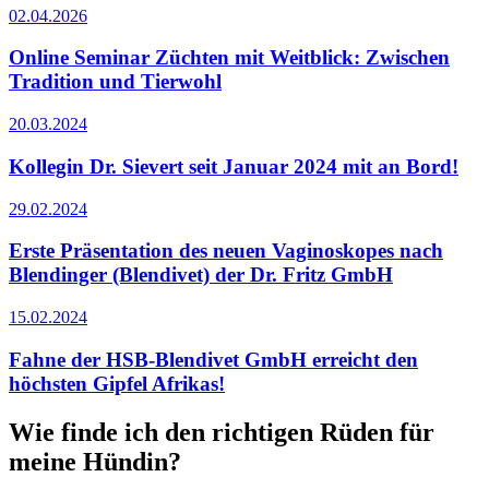
02.04.2026
Online Seminar Züchten mit Weitblick: Zwischen
Tradition und Tierwohl
20.03.2024
Kollegin Dr. Sievert seit Januar 2024 mit an Bord!
29.02.2024
Erste Präsentation des neuen Vaginoskopes nach
Blendinger (Blendivet) der Dr. Fritz GmbH
15.02.2024
Fahne der HSB-Blendivet GmbH erreicht den
höchsten Gipfel Afrikas!
Wie finde ich den richtigen Rüden für
meine Hündin?