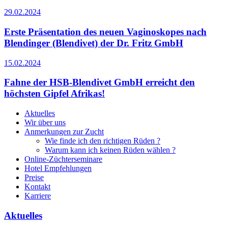
29.02.2024
Erste Präsentation des neuen Vaginoskopes nach
Blendinger (Blendivet) der Dr. Fritz GmbH
15.02.2024
Fahne der HSB-Blendivet GmbH erreicht den
höchsten Gipfel Afrikas!
Aktuelles
Wir über uns
Anmerkungen zur Zucht
Wie finde ich den richtigen Rüden ?
Warum kann ich keinen Rüden wählen ?
Online-Züchterseminare
Hotel Empfehlungen
Preise
Kontakt
Karriere
Aktuelles