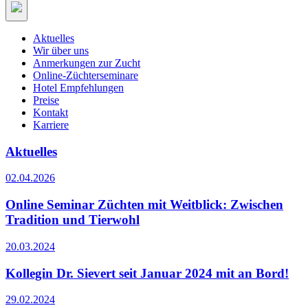
Aktuelles
Wir über uns
Anmerkungen zur Zucht
Online-Züchterseminare
Hotel Empfehlungen
Preise
Kontakt
Karriere
Aktuelles
02.04.2026
Online Seminar Züchten mit Weitblick: Zwischen
Tradition und Tierwohl
20.03.2024
Kollegin Dr. Sievert seit Januar 2024 mit an Bord!
29.02.2024