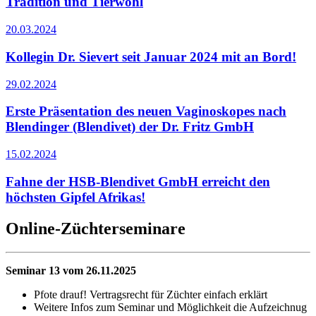
Tradition und Tierwohl
20.03.2024
Kollegin Dr. Sievert seit Januar 2024 mit an Bord!
29.02.2024
Erste Präsentation des neuen Vaginoskopes nach
Blendinger (Blendivet) der Dr. Fritz GmbH
15.02.2024
Fahne der HSB-Blendivet GmbH erreicht den
höchsten Gipfel Afrikas!
Online-Züchterseminare
Seminar 13 vom 26.11.2025
Pfote drauf! Vertragsrecht für Züchter einfach erklärt
Weitere Infos zum Seminar und Möglichkeit die Aufzeichnug