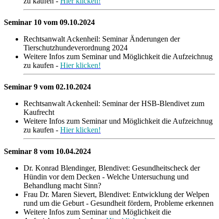
zu kaufen -
Hier klicken!
Seminar 10 vom 09.10.2024
Rechtsanwalt Ackenheil: Seminar Änderungen der
Tierschutzhundeverordnung 2024
Weitere Infos zum Seminar und Möglichkeit die Aufzeichnug
zu kaufen -
Hier klicken!
Seminar 9 vom 02.10.2024
Rechtsanwalt Ackenheil: Seminar der HSB-Blendivet zum
Kaufrecht
Weitere Infos zum Seminar und Möglichkeit die Aufzeichnug
zu kaufen -
Hier klicken!
Seminar 8 vom 10.04.2024
Dr. Konrad Blendinger, Blendivet: Gesundheitscheck der
Hündin vor dem Decken - Welche Untersuchung und
Behandlung macht Sinn?
Frau Dr. Maren Sievert, Blendivet: Entwicklung der Welpen
rund um die Geburt - Gesundheit fördern, Probleme erkennen
Weitere Infos zum Seminar und Möglichkeit die