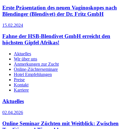
Erste Präsentation des neuen Vaginoskopes nach
Blendinger (Blendivet) der Dr. Fritz GmbH
15.02.2024
Fahne der HSB-Blendivet GmbH erreicht den
höchsten Gipfel Afrikas!
Aktuelles
Wir über uns
Anmerkungen zur Zucht
Online-Züchterseminare
Hotel Empfehlungen
Preise
Kontakt
Karriere
Aktuelles
02.04.2026
Online Seminar Züchten mit Weitblick: Zwischen