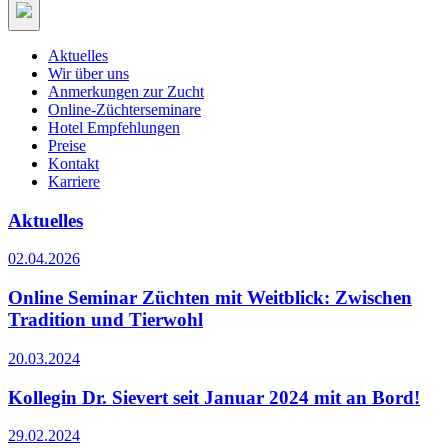
Aktuelles
Wir über uns
Anmerkungen zur Zucht
Online-Züchterseminare
Hotel Empfehlungen
Preise
Kontakt
Karriere
Aktuelles
02.04.2026
Online Seminar Züchten mit Weitblick: Zwischen
Tradition und Tierwohl
20.03.2024
Kollegin Dr. Sievert seit Januar 2024 mit an Bord!
29.02.2024