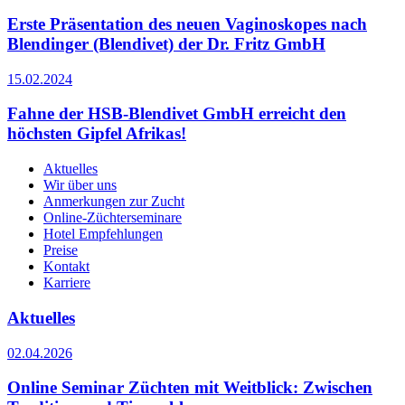
Erste Präsentation des neuen Vaginoskopes nach
Blendinger (Blendivet) der Dr. Fritz GmbH
15.02.2024
Fahne der HSB-Blendivet GmbH erreicht den
höchsten Gipfel Afrikas!
Aktuelles
Wir über uns
Anmerkungen zur Zucht
Online-Züchterseminare
Hotel Empfehlungen
Preise
Kontakt
Karriere
Aktuelles
02.04.2026
Online Seminar Züchten mit Weitblick: Zwischen