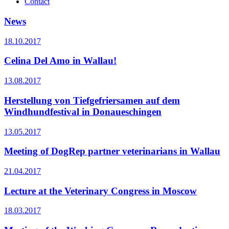
Contact
News
18.10.2017
Celina Del Amo in Wallau!
13.08.2017
Herstellung von Tiefgefriersamen auf dem
Windhundfestival in Donaueschingen
13.05.2017
Meeting of DogRep partner veterinarians in Wallau
21.04.2017
Lecture at the Veterinary Congress in Moscow
18.03.2017