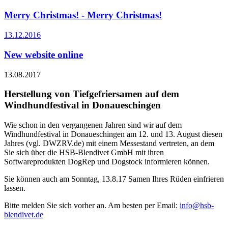
Merry Christmas! - Merry Christmas!
13.12.2016
New website online
13.08.2017
Herstellung von Tiefgefriersamen auf dem
Windhundfestival in Donaueschingen
Wie schon in den vergangenen Jahren sind wir auf dem
Windhundfestival in Donaueschingen am 12. und 13. August diesen
Jahres (vgl. DWZRV.de) mit einem Messestand vertreten, an dem
Sie sich über die HSB-Blendivet GmbH mit ihren
Softwareprodukten DogRep und Dogstock informieren können.
Sie können auch am Sonntag, 13.8.17 Samen Ihres Rüden einfrieren
lassen.
Bitte melden Sie sich vorher an. Am besten per Email:
info@hsb-
blendivet.de