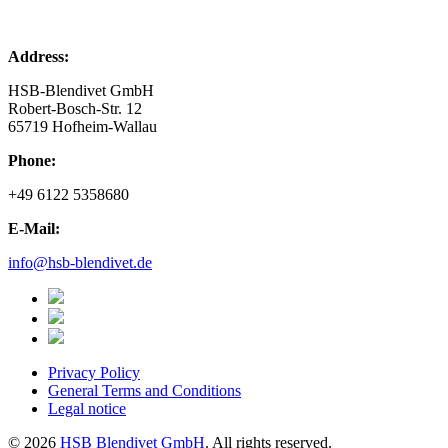
Address:
HSB-Blendivet GmbH
Robert-Bosch-Str. 12
65719 Hofheim-Wallau
Phone:
+49 6122 5358680
E-Mail:
info@hsb-blendivet.de
Privacy Policy
General Terms and Conditions
Legal notice
© 2026
HSB Blendivet GmbH
. All rights reserved.