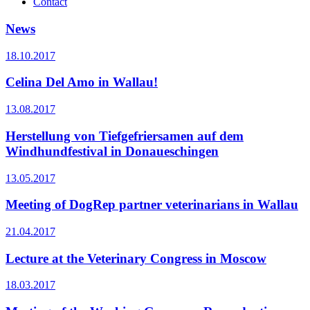
Contact
News
18.10.2017
Celina Del Amo in Wallau!
13.08.2017
Herstellung von Tiefgefriersamen auf dem
Windhundfestival in Donaueschingen
13.05.2017
Meeting of DogRep partner veterinarians in Wallau
21.04.2017
Lecture at the Veterinary Congress in Moscow
18.03.2017