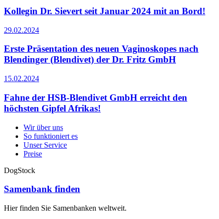
Kollegin Dr. Sievert seit Januar 2024 mit an Bord!
29.02.2024
Erste Präsentation des neuen Vaginoskopes nach
Blendinger (Blendivet) der Dr. Fritz GmbH
15.02.2024
Fahne der HSB-Blendivet GmbH erreicht den
höchsten Gipfel Afrikas!
Wir über uns
So funktioniert es
Unser Service
Preise
DogStock
Samenbank finden
Hier finden Sie Samenbanken weltweit.