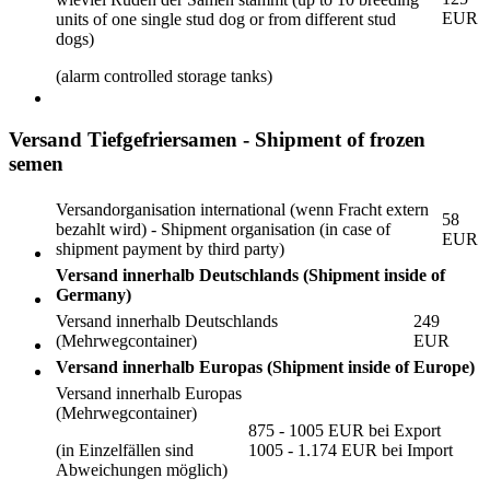
EUR
units of one single stud dog or from different stud
dogs)
(alarm controlled storage tanks)
Versand Tiefgefriersamen - Shipment of frozen
semen
Versandorganisation international (wenn Fracht extern
58
bezahlt wird) - Shipment organisation (in case of
EUR
shipment payment by third party)
Versand innerhalb Deutschlands (Shipment inside of
Germany)
Versand innerhalb Deutschlands
249
(Mehrwegcontainer)
EUR
Versand innerhalb Europas (Shipment inside of Europe)
Versand innerhalb Europas
(Mehrwegcontainer)
875 - 1005 EUR bei Export
(in Einzelfällen sind
1005 - 1.174 EUR bei Import
Abweichungen möglich)