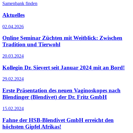
Samenbank finden
Aktuelles
02.04.2026
Online Seminar Züchten mit Weitblick: Zwischen
Tradition und Tierwohl
20.03.2024
Kollegin Dr. Sievert seit Januar 2024 mit an Bord!
29.02.2024
Erste Präsentation des neuen Vaginoskopes nach
Blendinger (Blendivet) der Dr. Fritz GmbH
15.02.2024
Fahne der HSB-Blendivet GmbH erreicht den
höchsten Gipfel Afrikas!