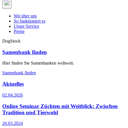
Wir über uns
So funktioniert es
Unser Service
Preise
DogStock
Samenbank finden
Hier finden Sie Samenbanken weltweit.
Samenbank finden
Aktuelles
02.04.2026
Online Seminar Züchten mit Weitblick: Zwischen
Tradition und Tierwohl
20.03.2024